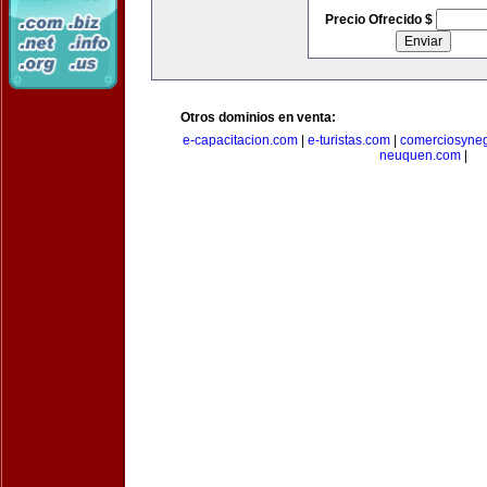
Precio Ofrecido $
Otros dominios en venta:
e-capacitacion.com
|
e-turistas.com
|
comerciosyne
neuquen.com
|