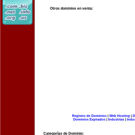
Otros dominios en venta:
Registro de Dominios
|
Web Hosting
|
D
Dominios Expirados
|
Industrias
|
Indu
Categorías de Dominio: