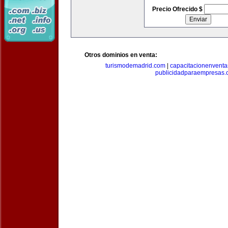
Precio Ofrecido $
Otros dominios en venta:
turismodemadrid.com
|
capacitacionenvent
publicidadparaempresas