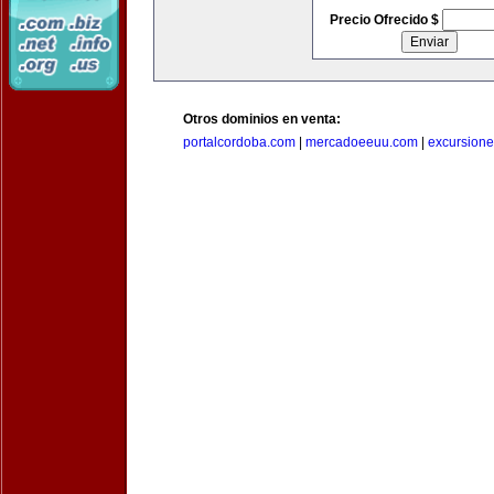
Precio Ofrecido $
Otros dominios en venta:
portalcordoba.com
|
mercadoeeuu.com
|
excursion