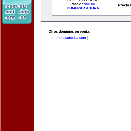
COMPRAR AHORA
Precio $
900.00
Precio 
COMPRAR AHORA
Otros dominios en venta:
empleoscordoba.com
|