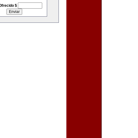
Ofrecido $