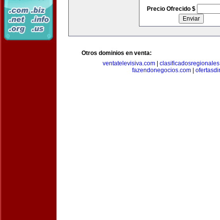
Precio Ofrecido $
Otros dominios en venta:
ventatelevisiva.com
|
clasificadosregionale
fazendonegocios.com
|
ofertasdi